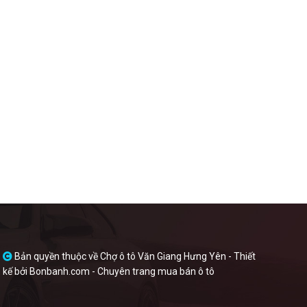
Bản quyền thuộc về Chợ ô tô Văn Giang Hưng Yên -
Thiết
kế bởi
Bonbanh.com - Chuyên trang mua bán ô tô