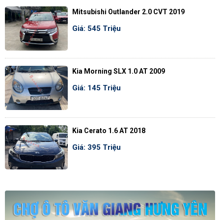
Mitsubishi Outlander 2.0 CVT 2019
Giá: 545 Triệu
Kia Morning SLX 1.0 AT 2009
Giá: 145 Triệu
Kia Cerato 1.6 AT 2018
Giá: 395 Triệu