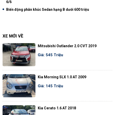
6/6
Biến động phân khúc Sedan hạng B dưới 600 triệu
XE MỚI VỀ
Mitsubishi Outlander 2.0 CVT 2019
Giá: 545 Triệu
Kia Morning SLX 1.0 AT 2009
Giá: 145 Triệu
Kia Cerato 1.6 AT 2018