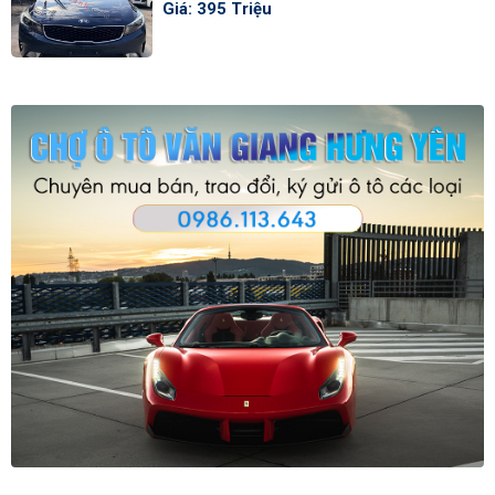
Giá: 395 Triệu