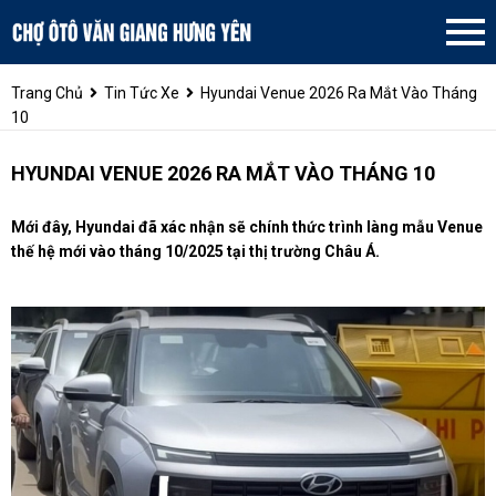
Trang Chủ
Tin Tức Xe
Hyundai Venue 2026 Ra Mắt Vào Tháng
10
HYUNDAI VENUE 2026 RA MẮT VÀO THÁNG 10
Mới đây, Hyundai đã xác nhận sẽ chính thức trình làng mẫu Venue
thế hệ mới vào tháng 10/2025 tại thị trường Châu Á.