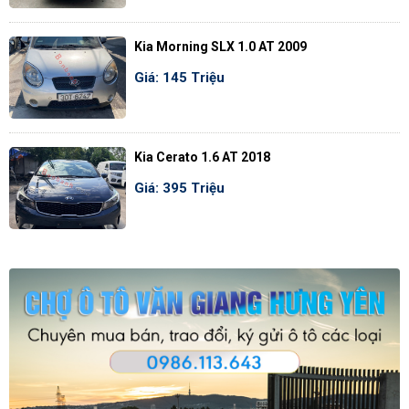
Kia Morning SLX 1.0 AT 2009
Giá: 145 Triệu
Kia Cerato 1.6 AT 2018
Giá: 395 Triệu