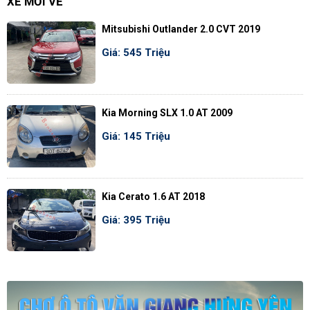
XE MỚI VỀ
Mitsubishi Outlander 2.0 CVT 2019
Giá: 545 Triệu
Kia Morning SLX 1.0 AT 2009
Giá: 145 Triệu
Kia Cerato 1.6 AT 2018
Giá: 395 Triệu